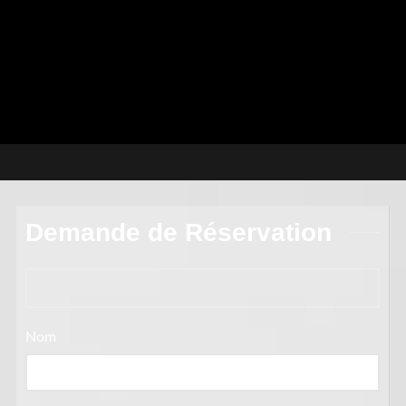
Demande de Réservation
Nom