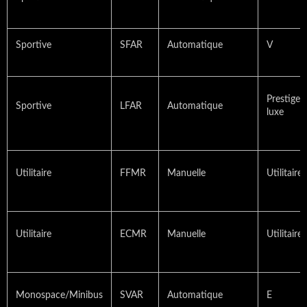
Sportive
SFAR
Automatique
V
Prestige 
Sportive
LFAR
Automatique
luxe
Utilitaire
FFMR
Manuelle
Utilitaire 
Utilitaire
ECMR
Manuelle
Utilitaire
Monospace/Minibus
SVAR
Automatique
E