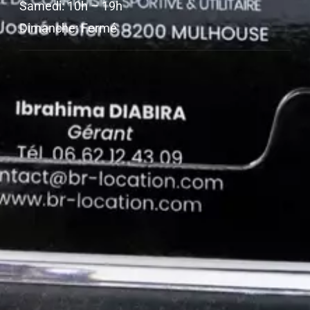
Samedi: 10h – 19h
Dimanche: Fermé