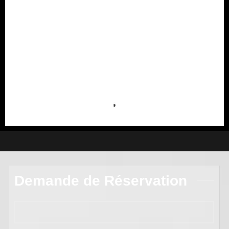
Demande de Réservation