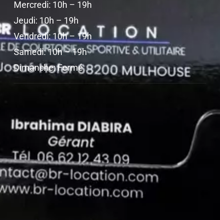
Mercredi: 10h – 19h
Jeudi: 10h – 19h
Vendredi: 10h – 19h
Samedi: 10h – 19h
Dimanche: Fermé